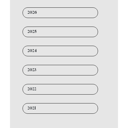
2026
2025
2024
2023
2022
2021