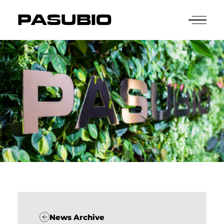
PASUBIO
News Archive